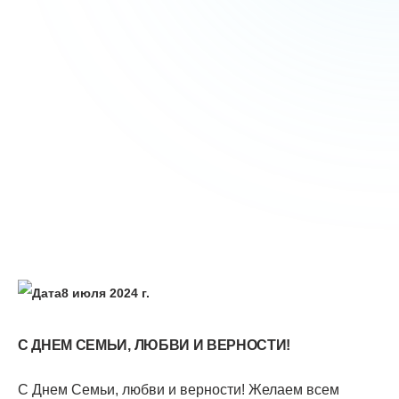
8 июля 2024 г.
С ДНЕМ СЕМЬИ, ЛЮБВИ И ВЕРНОСТИ!
С Днем Семьи, любви и верности! Желаем всем