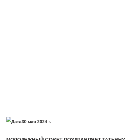
30 мая 2024 г.
МОЛОДЕЖНЫЙ СОВЕТ ПОЗДРАВЛЯЕТ ТАТЬЯНУ