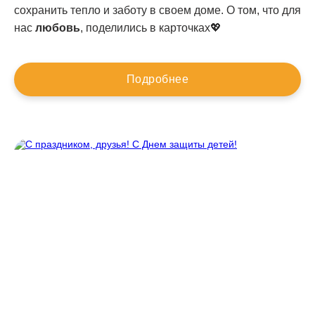
сохранить тепло и заботу в своем доме. О том, что для
нас
любовь
, поделились в карточках💖
Подробнее