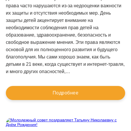
права часто нарушаются из-за недооценки важности
их защиты и отсутствия необходимых мер. День
защиты детей акцентирует внимание на
необходимости соблюдения прав детей на
образование, здравоохранение, безопасность и
свободное выражение мнения. Эти права являются
основой для их полноценного развития и будущего
благополучия. Мы сами хорошо знаем, как быть
детьми в 21 веке, когда существует и интернет-травля,
и много других опасностей,…
Подробнее