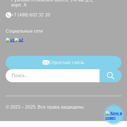
корп. А
+7 (498) 602 32 20
Социальные сети
Обратная связь
© 2023 – 2025. Все права защищены.