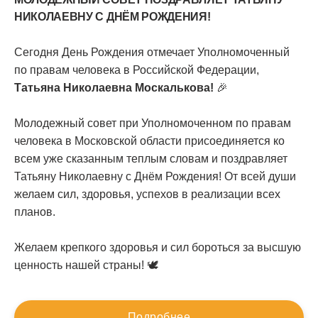
НИКОЛАЕВНУ С ДНЁМ РОЖДЕНИЯ!
Сегодня День Рождения отмечает Уполномоченный
по правам человека в Российской Федерации,
Татьяна Николаевна Москалькова!
🎉
Молодежный совет при Уполномоченном по правам
человека в Московской области присоединяется ко
всем уже сказанным теплым словам и поздравляет
Татьяну Николаевну с Днём Рождения! От всей души
желаем сил, здоровья, успехов в реализации всех
планов.
Желаем крепкого здоровья и сил бороться за высшую
ценность нашей страны! 🕊️
Подробнее