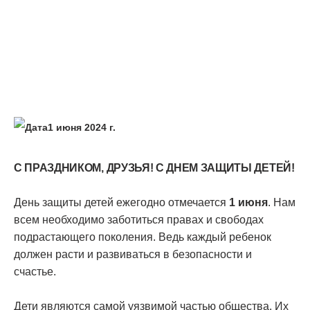
1 июня 2024 г.
С ПРАЗДНИКОМ, ДРУЗЬЯ! С ДНЕМ ЗАЩИТЫ ДЕТЕЙ!
День защиты детей ежегодно отмечается
1 июня
. Нам
всем необходимо заботиться правах и свободах
подрастающего поколения. Ведь каждый ребенок
должен расти и развиваться в безопасности и
счастье.
Дети являются самой уязвимой частью общества. Их