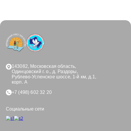
143082, Московская область,
Одинцовский г. о., д. Раздоры,
Рублево-Успенское шоссе, 1-й км, д.1,
корп. А
+7 (498) 602 32 20
Социальные сети