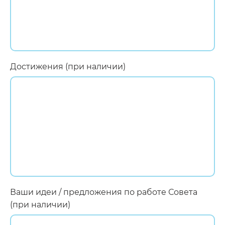
Достижения (при наличии)
Ваши идеи / предложения по работе Совета
(при наличии)