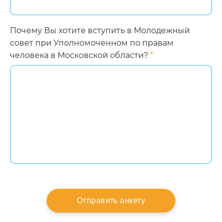
Почему Вы хотите вступить в Молодежный
совет при Уполномоченном по правам
человека в Московской области?
*
Отправить анкету