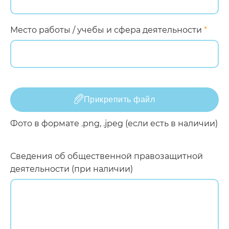
Место работы / учебы и сфера деятельности
*
Прикрепить файл
Фото в формате .png, .jpeg (если есть в наличии)
Сведения об общественной правозащитной
деятельности (при наличии)