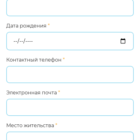
Дата рождения
*
Контактный телефон
*
Электронная почта
*
Место жительства
*