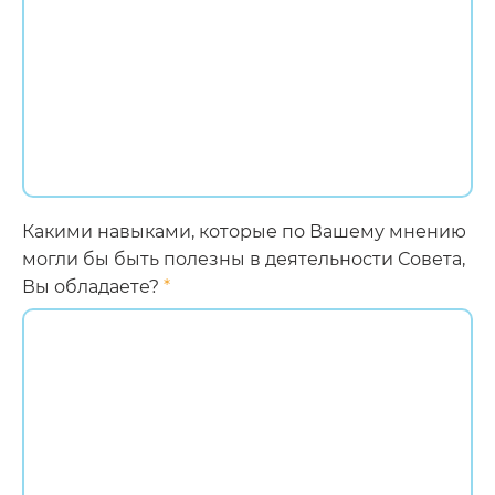
Какими навыками, которые по Вашему мнению
могли бы быть полезны в деятельности Совета,
Вы обладаете?
*